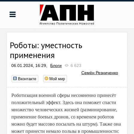
Роботы: уместность
применения
06.01.2024, 16:29,
Блоги
6 623
Семён Резниченко
Вконтакте
Мой мир
Роботизация военной сферы несомненно принесёт
положительный эффект. Здесь она поможет спасти
множество человеческих жизней (разминирование,
применение боевых дронов, со временем роботов
можно будет массово посылать на штурм). Также она
может принести немало пользы в промышленности: