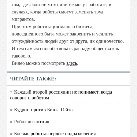
там, где люди не хотят или не могут работать; в
случаях, когда роботы смогут заменять труд
мигрантов.
При этом роботизация малого бизнеса,
повседневного быта может закрепить и усилить
отчуждённость людей друг от друга, их одиночество.
И тем самым способствовать распаду общества как
такового.
Видео можно посмотреть
здесь
.
ЧИТАЙТЕ ТАКЖЕ:
» Каждый второй россиянин не понимает, когда
говорит с роботом
» Кудрин против Билла Гейтса
» Робот-десантник
» Боевые роботы: первые подразделения