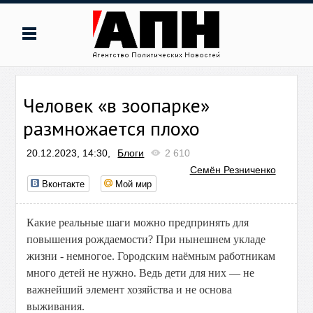
Человек «в зоопарке»
размножается плохо
20.12.2023, 14:30,
Блоги
2 610
Семён Резниченко
Вконтакте
Мой мир
Какие реальные шаги можно предпринять для
повышения рождаемости? При нынешнем укладе
жизни - немногое. Городским наёмным работникам
много детей не нужно. Ведь дети для них — не
важнейший элемент хозяйства и не основа
выживания.