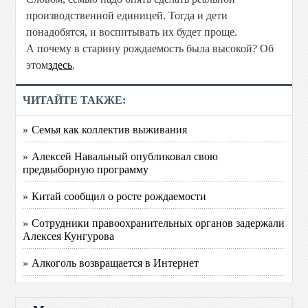
производственной единицей. Тогда и дети
понадобятся, и воспитывать их будет проще.
А почему в старину рождаемость была высокой? Об
этом
здесь
.
ЧИТАЙТЕ ТАКЖЕ:
» Семья как коллектив выживания
» Алексей Навальный опубликовал свою
предвыборную программу
» Китай сообщил о росте рождаемости
» Сотрудники правоохранительных органов задержали
Алексея Кунгурова
» Алкоголь возвращается в Интернет