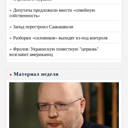
» Депутаты предложили ввести «семейную
собственность»
» Запад перестроил Саакашвили
» Разборки «силовиков» выходят из-под контроля
» Фролов: Украинскую поместную "церковь"
возглавит американец
Материал недели