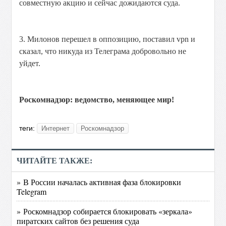
совместную акцию и сейчас дожидаются суда.
3. Милонов перешел в оппозицию, поставил vpn и
сказал, что никуда из Телеграма добровольно не
уйдет.
Роскомнадзор: ведомство, меняющее мир!
теги:
Интернет
Роскомнадзор
ЧИТАЙТЕ ТАКЖЕ:
» В России началась активная фаза блокировки
Telegram
» Роскомнадзор собирается блокировать «зеркала»
пиратских сайтов без решения суда