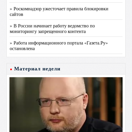
» Роскомнадзор ужесточает правила блокировки
сайтов
» В России начинает работу ведомство по
мониторингу запрещенного контента
» Работа информационного портала «Газета.Ру»
остановлена
Материал недели