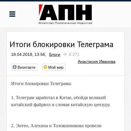
Итоги блокировки Телеграма
18.04.2018, 13:56,
Блоги
6 271
Анастасия Иванова
Вконтакте
Мой мир
Итоги блокировки Телеграма:
1. Телеграм заработал в Китае, обойдя великий
китайский файрвол и сломав китайскую цензуру.
2. Энтео, Алехина и Толоконникова провели