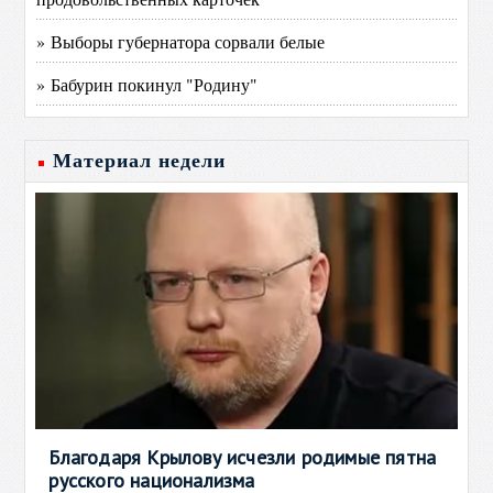
» Выборы губернатора сорвали белые
» Бабурин покинул "Родину"
Материал недели
Благодаря Крылову исчезли родимые пятна
русского национализма