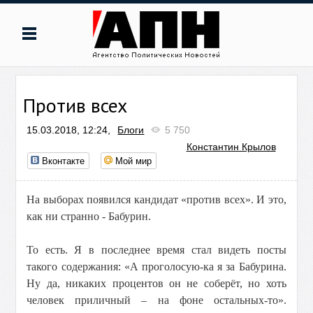
Против всех
15.03.2018, 12:24,
Блоги
5 750
Константин Крылов
Вконтакте
Мой мир
На выборах появился кандидат «против всех». И это,
как ни странно - Бабурин.
То есть. Я в последнее время стал видеть посты
такого содержания: «А проголосую-ка я за Бабурина.
Ну да, никаких процентов он не соберёт, но хоть
человек приличный – на фоне остальных-то».