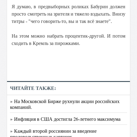
Я думаю, в предвыборных роликах Бабурин должен
просто смотреть на зрителя и тяжело вздыхать. Внизу
титры - "чего говорить-то, вы и так всё знаете".
На этом можно набрать процентик-другой. И потом
сходить в Кремль за пирожками.
ЧИТАЙТЕ ТАКЖЕ:
» На Московской Бирже рухнули акции российских
компаний.
» Инфляция в США достигла 26-летнего максимума
» Каждый второй россиянин за введение
продовольственных карточек