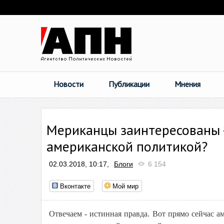
Новости
Публикации
Мнения
Мериканцы заинтересованы -
американской политикой?
02.03.2018, 10:17,
Блоги
6 154
Вконтакте
Мой мир
Отвечаем - истинная правда. Вот прямо сейчас 