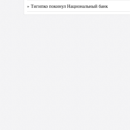
» Тигипко покинул Национальный банк