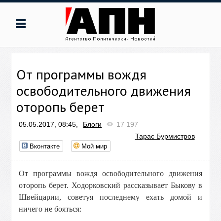
От программы вождя
освободительного движения
оторопь берет
05.05.2017, 08:45,
Блоги
17 197
Тарас Бурмистров
Вконтакте
Мой мир
От программы вождя освободительного движения
оторопь берет. Ходорковский рассказывает Быкову в
Швейцарии, советуя последнему ехать домой и
ничего не бояться: