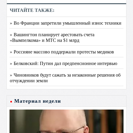
ЧИТАЙТЕ ТАКЖЕ:
» Во Франции запретили умышленный износ техники
» Вашингтон планирует арестовать счета
«Вымпелкома» и МТС на $1 млрд
» Россияне массово поддержали протесты медиков
» Белковский: Путин дал предпенсионное интервью
» Чиновников будут сажать за незаконные решения об
отчуждении земли
Материал недели