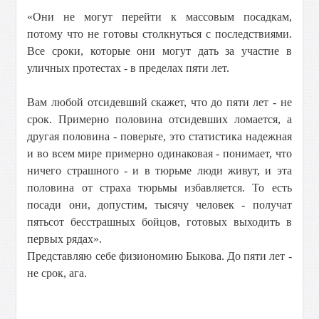
«Они не могут перейти к массовым посадкам,
потому что не готовы столкнуться с последствиями.
Все сроки, которые они могут дать за участие в
уличных протестах - в пределах пяти лет.
Вам любой отсидевший скажет, что до пяти лет - не
срок. Примерно половина отсидевших ломается, а
другая половина - поверьте, это статистика
надежная
и во всем мире примерно одинаковая - понимает, что
ничего страшного - и в тюрьме люди живут, и эта
половина от страха тюрьмы избавляется. То есть
посади они, допустим, тысячу человек - получат
пятьсот бесстрашных бойцов, готовых выходить в
первых рядах».
Представляю себе физиономию Быкова. До пяти лет -
не срок, ага.