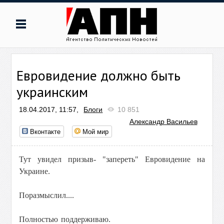
Евровидение должно быть
украинским
18.04.2017, 11:57,
Блоги
10 851
Александр Васильев
Вконтакте
Мой мир
Тут увидел призыв- "запереть" Евровидение на
Украине.
Поразмыслил....
Полностью поддерживаю.