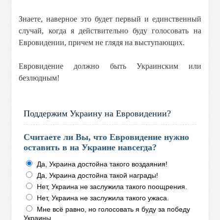
Знаете, наверное это будет первый и единственный
случай, когда я действительно буду голосовать на
Евровидении, причем не глядя на выступающих.
Евровидение должно быть Украинским или
безлюдным!
Поддержим Украину на Евровидении?
Считаете ли Вы, что Евровидение нужно
оставить в на Украине навсегда?
Да, Украина достойна такого воздаяния!
Да, Украина достойна такой награды!
Нет, Украина не заслужила такого поощрения.
Нет, Украина не заслужила такого ужаса.
Мне всё равно, но голосовать я буду за победу
Украины.