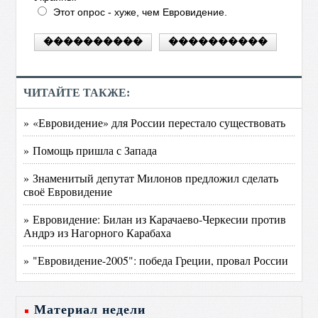
Этот опрос - хуже, чем Евровидение.
ЧИТАЙТЕ ТАКЖЕ:
» «Евровидение» для России перестало существовать
» Помощь пришла с Запада
» Знаменитый депутат Милонов предложил сделать
своё Евровидение
» Евровидение: Билан из Карачаево-Черкесии против
Андрэ из Нагорного Карабаха
» "Евровидение-2005": победа Греции, провал России
Материал недели