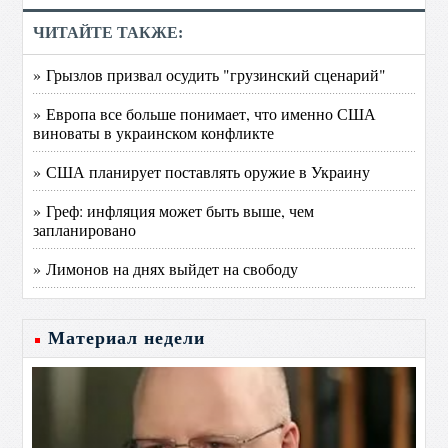
ЧИТАЙТЕ ТАКЖЕ:
» Грызлов призвал осудить "грузинский сценарий"
» Европа все больше понимает, что именно США
виноваты в украинском конфликте
» США планирует поставлять оружие в Украину
» Греф: инфляция может быть выше, чем
запланировано
» Лимонов на днях выйдет на свободу
Материал недели