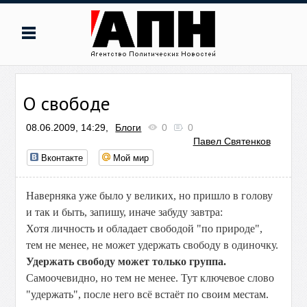
О свободе
08.06.2009, 14:29,
Блоги
0
0
Павел Святенков
Вконтакте
Мой мир
Наверняка уже было у великих, но пришло в голову
и так и быть, запишу, иначе забуду завтра:
Хотя личность и обладает свободой "по природе",
тем не менее, не может удержать свободу в одиночку.
Удержать свободу может только группа.
Самоочевидно, но тем не менее. Тут ключевое слово
"удержать", после него всё встаёт по своим местам.