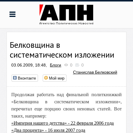
Белковщина в
систематическом изложении
03.06.2009, 18:48,
Блоги
0
0
Станислав Белковский
Вконтакте
Мой мир
Продолжая работать над финальной политкнижкой
«Белковщина в систематическом изложении»,
перечитал еще порцию своих неновых статей. Вот
таких, например:
«Империя нашего детства» - 22 февраля 2006 года
«Два процента» - 16 июля 2007 года