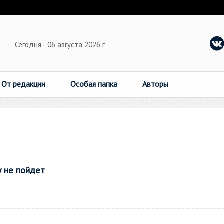
Сегодня - 06 августа 2026 г
От редакции
Особая папка
Авторы
у не пойдет