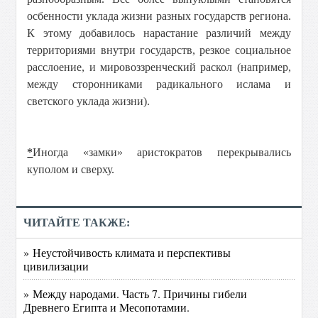
осбенности уклада жизни разных государств региона.
К этому добавилось нарастание различий между
территориями внутри государств, резкое социальное
расслоение, и мировоззренческий раскол (например,
между сторонниками радикального ислама и
светского уклада жизни).
*
Иногда «замки» аристократов перекрывались
куполом и сверху.
ЧИТАЙТЕ ТАКЖЕ:
» Неустойчивость климата и перспективы
цивилизации
» Между народами. Часть 7. Причины гибели
Древнего Египта и Месопотамии.