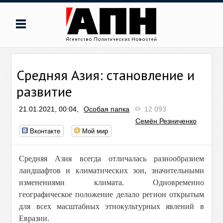
Средняя Азия: становление и
развитие
21.01.2021, 00:04,
Особая папка
12 093
Семён Резниченко
Вконтакте
Мой мир
Средняя Азия всегда отличалась разнообразием
ландшафтов и климатических зон, значительными
изменениями климата. Одновременно
географическое положение делало регион открытым
для всех масштабных этнокультурных явлений в
Евразии.