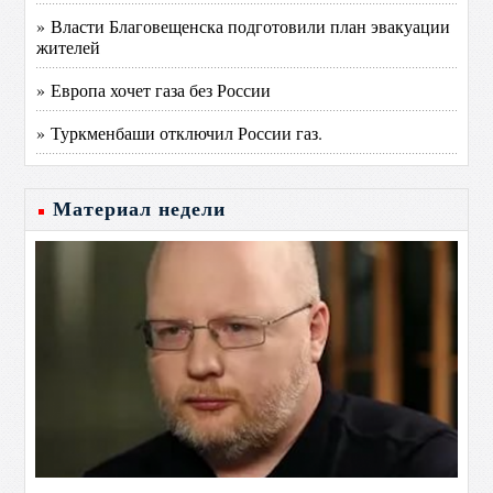
» Власти Благовещенска подготовили план эвакуации
жителей
» Европа хочет газа без России
» Туркменбаши отключил России газ.
Материал недели