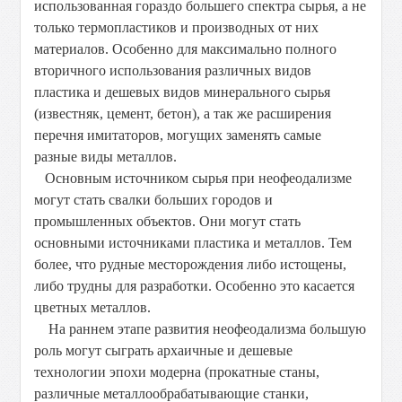
использованная гораздо большего спектра сырья, а не
только термопластиков и производных от них
материалов. Особенно для максимально полного
вторичного использования различных видов
пластика и дешевых видов минерального сырья
(известняк, цемент, бетон), а так же расширения
перечня имитаторов, могущих заменять самые
разные виды металлов.
Основным источником сырья при неофеодализме
могут стать свалки больших городов и
промышленных объектов. Они могут стать
основными источниками пластика и металлов. Тем
более, что рудные месторождения либо истощены,
либо трудны для разработки. Особенно это касается
цветных металлов.
На раннем этапе развития неофеодализма большую
роль могут сыграть архаичные и дешевые
технологии эпохи модерна (прокатные станы,
различные металлообрабатывающие станки,