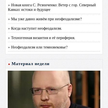
» Новая книга С. Резниченко: Ветер с гор. Северный
Кавказ: истоки и будущее
» Мы уже давно живём при неофеодализме?
» Когда наступит неофеодализм.
» Техногенная византия и её периферия.
» Неофеодализм или темновековье?
Материал недели