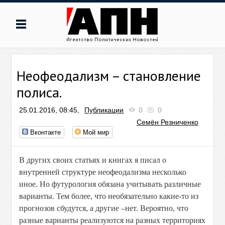
Неофеодализм – становление
полиса.
25.01.2016, 08:45,
Публикации
0
0
Семён Резниченко
Вконтакте
Мой мир
В других своих статьях и книгах я писал о
внутренней структуре неофеодализма несколько
иное. Но футурология обязана учитывать различные
варианты. Тем более, что необязательно какие-то из
прогнозов сбудутся, а другие –нет. Вероятно, что
разные варианты реализуются на разных территориях