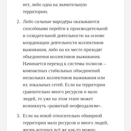
нет, либо одна на значительную
территорию.
Либо сильные мародёры оказываются
способными перейти к производительной
и созидательной деятельности на основе
координации деятельности коллективов
выживания, либо на их место приходят
объединения коллективов выживания.
Начинается переход к системы полисов –
компактных стабильных объединений
нескольких коллективов выживания или
их локальных сетей. Если на территории
сравнительно много ресурсов и мало
людей, то уже на этом этапе может
возникнуть «развитый неофеодализм».
Если на некой относительно обширной
территории мало ресурсов и много людей,
жизнь которых всё же как-то можно