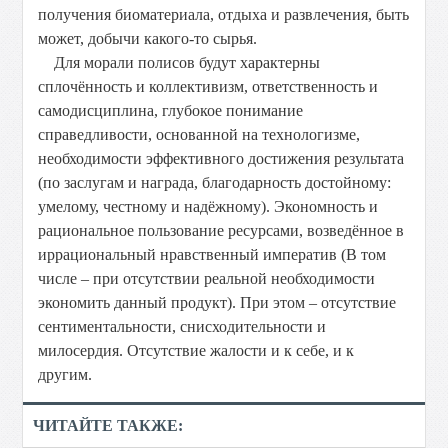
получения биоматериала, отдыха и развлечения, быть
может, добычи какого-то сырья.
Для морали полисов будут характерны
сплочённость и коллективизм, ответственность и
самодисциплина, глубокое понимание
справедливости, основанной на технологизме,
необходимости эффективного достижения результата
(по заслугам и награда, благодарность достойному:
умелому, честному и надёжному). Экономность и
рациональное пользование ресурсами, возведённое в
иррациональный нравственный императив (В том
числе – при отсутствии реальной необходимости
экономить данный продукт). При этом – отсутствие
сентиментальности, снисходительности и
милосердия. Отсутствие жалости и к себе, и к
другим.
ЧИТАЙТЕ ТАКЖЕ: