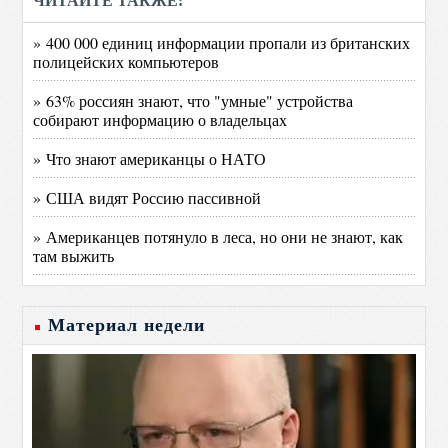
ЧИТАЙТЕ ТАКЖЕ:
» 400 000 единиц информации пропали из британских
полицейских компьютеров
» 63% россиян знают, что "умные" устройства
собирают информацию о владельцах
» Что знают американцы о НАТО
» США видят Россию пассивной
» Американцев потянуло в леса, но они не знают, как
там выжить
Материал недели