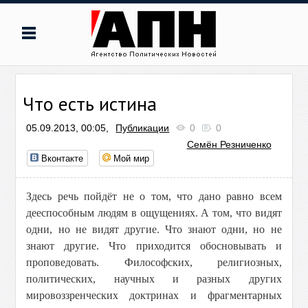
Что есть истина
05.09.2013, 00:05,
Публикации
0
0
Семён Резниченко
Вконтакте
Мой мир
Здесь речь пойдёт не о том, что дано равно всем
дееспособным людям в ощущениях. А том, что видят
одни, но не видят другие. Что знают одни, но не
знают другие. Что приходится обосновывать и
проповедовать. Философских, религиозных,
политических, научных и разных других
мировоззренческих доктринах и фрагментарных