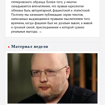
гитлеровского образца. Более того, у многих
складывается впечатление, что правая идеология
обязана быть авторитарной, фашистской и этатистской.
Поэтому мы начинаем публикацию серии текстов,
написанных выдающимися правыми мыслителями того
времени, когда фашизм был не дохлым львом, а живой
и грозной силой, присоединение к которой сулило
реальные выгоды.
→
Материал недели