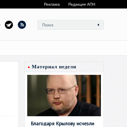
Реклама
Редакция АПН
Материал недели
Благодаря Крылову исчезли