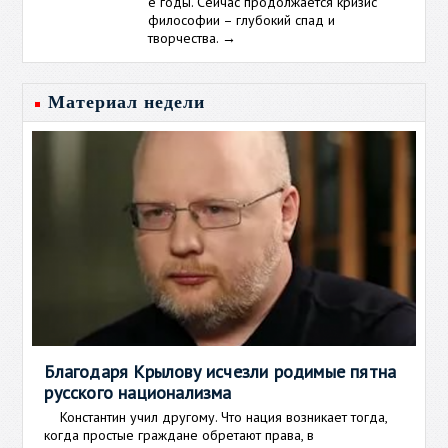
е годы. Сейчас продолжается кризис
философии – глубокий спад и
творчества.
→
Материал недели
Благодаря Крылову исчезли родимые пятна
русского национализма
Константин учил другому. Что нация возникает тогда,
когда простые граждане обретают права, в