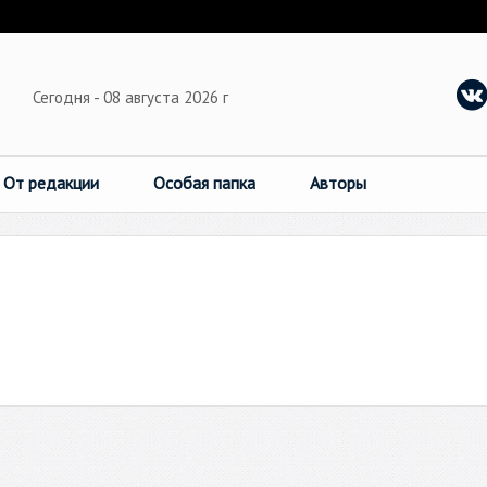
Сегодня - 08 августа 2026 г
От редакции
Особая папка
Авторы