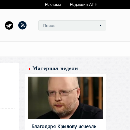
Реклама
Редакция АПН
Материал недели
Благодаря Крылову исчезли