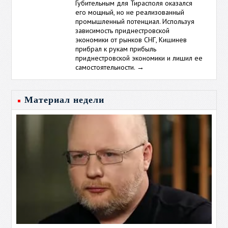
Губительным для Тирасполя оказался
его мощный, но не реализованный
промышленный потенциал. Используя
зависимость приднестровской
экономики от рынков СНГ, Кишинев
прибрал к рукам прибыль
приднестровской экономики и лишил ее
самостоятельности.
→
Материал недели