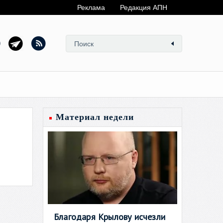
Реклама
Редакция АПН
Материал недели
Благодаря Крылову исчезли