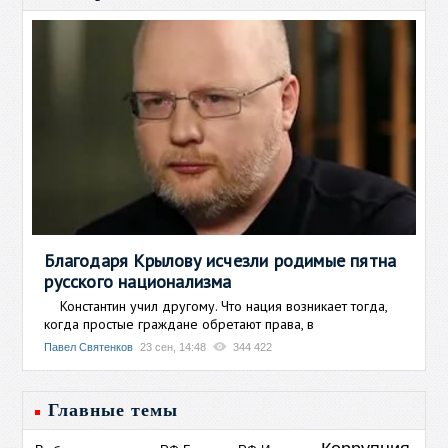
Благодаря Крылову исчезли родимые пятна
русского национализма
Константин учил другому. Что нация возникает тогда,
когда простые граждане обретают права, в
Павел Святенков
23 сен, 14:48
344 422
Главные темы