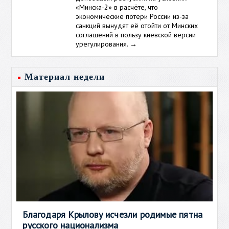
«Минска-2» в расчёте, что
экономические потери России из-за
санкций вынудят её отойти от Минских
соглашений в пользу киевской версии
урегулирования.
→
Материал недели
Благодаря Крылову исчезли родимые пятна
русского национализма