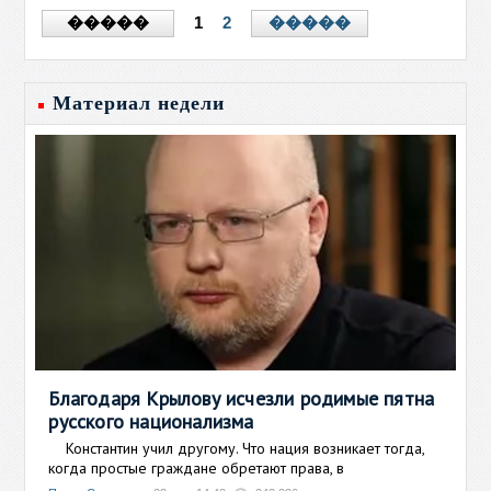
1
2
�����
�����
Материал недели
Благодаря Крылову исчезли родимые пятна
русского национализма
Константин учил другому. Что нация возникает тогда,
когда простые граждане обретают права, в