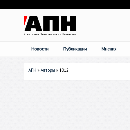
Новости
Публикации
Мнения
АПН
»
Авторы
»
1012