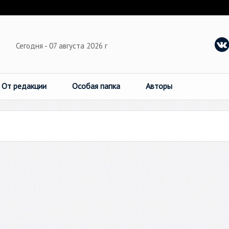
Сегодня - 07 августа 2026 г
От редакции
Особая папка
Авторы