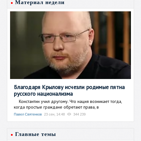
Материал недели
Благодаря Крылову исчезли родимые пятна
русского национализма
Константин учил другому. Что нация возникает тогда,
когда простые граждане обретают права, в
Павел Святенков
23 сен, 14:48
344 239
Главные темы