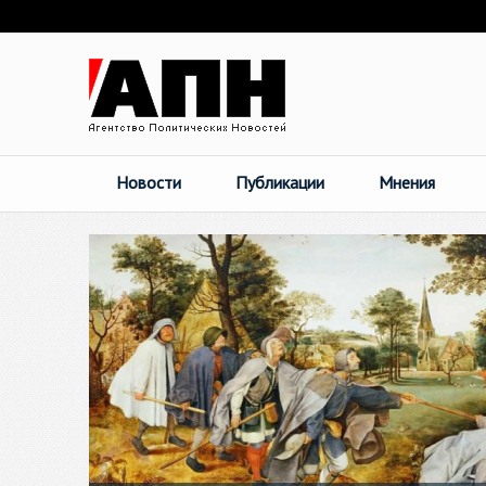
Новости
Публикации
Мнения