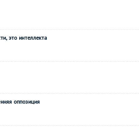
ти, это интеллекта
енняя оппозиция