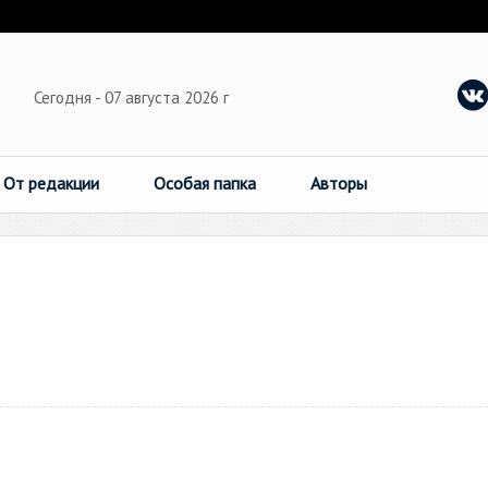
Сегодня - 07 августа 2026 г
От редакции
Особая папка
Авторы