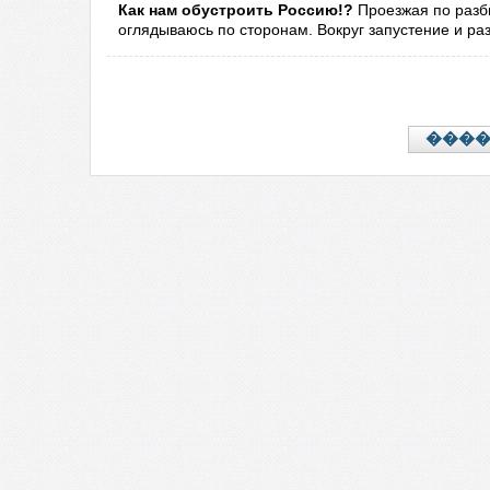
Как нам обустроить Россию!?
Проезжая по разби
оглядываюсь по сторонам. Вокруг запустение и раз
���